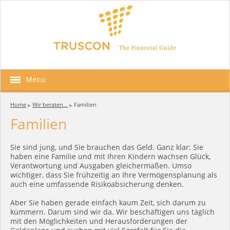
Menü
Home
Wir beraten...
Familien
▶
▶
Familien
Sie sind jung, und Sie brauchen das Geld. Ganz klar: Sie
haben eine Familie und mit Ihren Kindern wachsen Glück,
Verantwortung und Ausgaben gleichermaßen. Umso
wichtiger, dass Sie frühzeitig an Ihre Vermögensplanung als
auch eine umfassende Risikoabsicherung denken.
Aber Sie haben gerade einfach kaum Zeit, sich darum zu
kümmern. Darum sind wir da. Wir beschäftigen uns täglich
mit den Möglichkeiten und Herausforderungen der