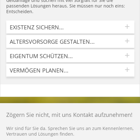
Geldanlage und suchen mit viel Sorgfalt für Sie die
passenden Lösungen heraus. Sie müssen nur noch eins:
Entscheiden.
EXISTENZ SICHERN...
ALTERSVORSORGE GESTALTEN...
EIGENTUM SCHÜTZEN...
VERMÖGEN PLANEN...
Zögern Sie nicht, mit uns Kontakt aufzunehmen!
Wir sind für Sie da. Sprechen Sie uns an zum Kennenlernen,
Vertrauen und Lösungen finden.